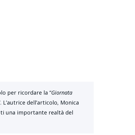
lo per ricordare la “
Giornata
“. L’autrice dell’articolo, Monica
ti una importante realtà del