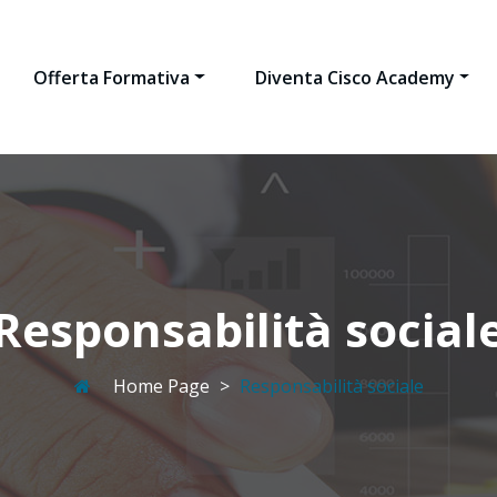
Offerta Formativa
Diventa Cisco Academy
Responsabilità social
Home Page
>
Responsabilità sociale