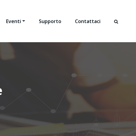
Eventi
Supporto
Contattaci
e