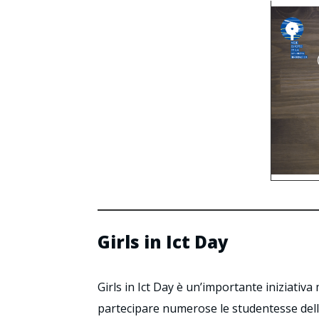
Girls in Ict Day
Girls in Ict Day è un’importante iniziativ
partecipare numerose le studentesse dell