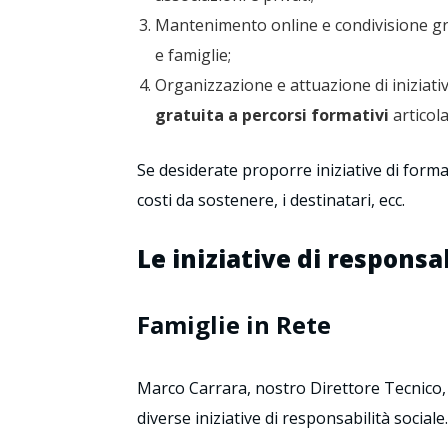
Mantenimento online e condivisione gra
e famiglie;
Organizzazione e attuazione di iniziat
gratuita a percorsi formativi
articolat
Se desiderate proporre iniziative di forma
costi da sostenere, i destinatari, ecc.
Le iniziative di responsa
Famiglie in Rete
Marco Carrara, nostro Direttore Tecnico, 
diverse iniziative di responsabilità sociale.