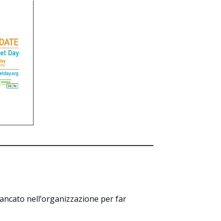
fiancato nell’organizzazione per far