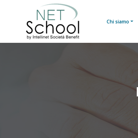
Chi siamo