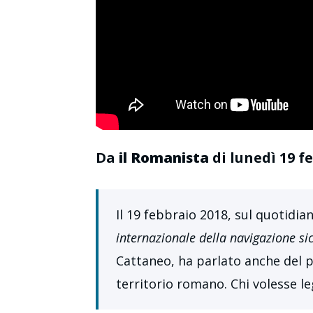
Da
il Romanista
di lunedì 19 f
Il 19 febbraio 2018, sul quotidia
internazionale della navigazione si
Cattaneo, ha parlato anche del 
territorio romano. Chi volesse le