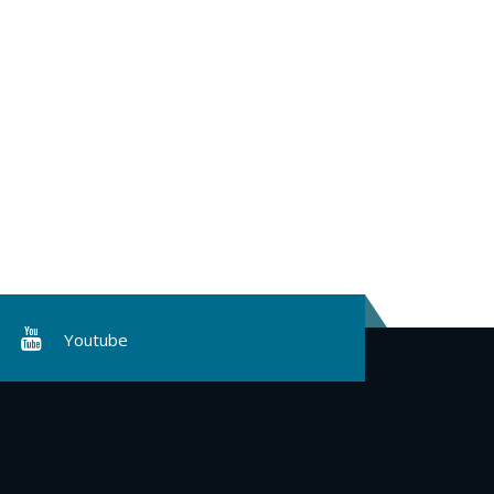
Youtube