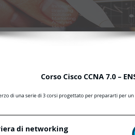
Corso Cisco CCNA 7.0 – EN
terzo di una serie di 3 corsi progettato per prepararti per un 
riera di networking