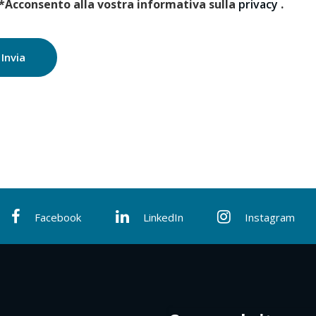
*Acconsento alla vostra informativa sulla
privacy
.
Facebook
LinkedIn
Instagram