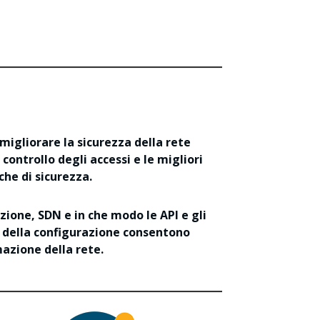
migliorare la sicurezza della rete
 controllo degli accessi e le migliori
che di sicurezza.
ione, SDN e in che modo le API e gli
 della configurazione consentono
azione della rete.