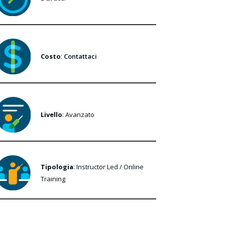
Costo
:
Contattaci
Livello
: Avanzato
Tipologia
: Instructor Led / Online
Training